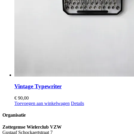
Vintage Typewriter
€
90,00
Toevoegen aan winkelwagen
Details
Organisatie
Zottegemse Wielerclub VZW
Gustaaf Schockaertstraat 7