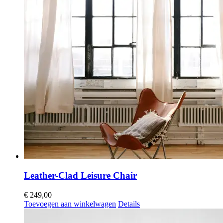
Leather-Clad Leisure Chair
€
249,00
Toevoegen aan winkelwagen
Details