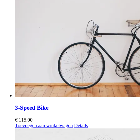
3-Speed Bike
€
115,00
Toevoegen aan winkelwagen
Details