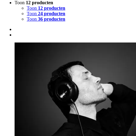
Toon
12 producten
Toon
12 producten
Toon
24 producten
Toon
36 producten