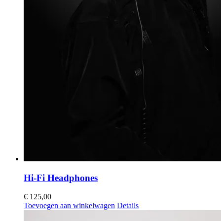
Hi-Fi Headphones
€
125,00
Toevoegen aan winkelwagen
Details